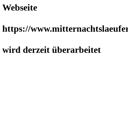
Webseite
https://www.mitternachtslaeufer
wird derzeit überarbeitet