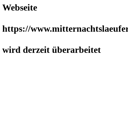
Webseite
https://www.mitternachtslaeufer
wird derzeit überarbeitet